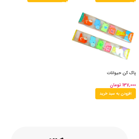
پاک کن حیوانات
137,000
تومان
افزودن به سبد خرید