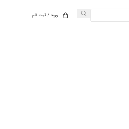
ورود / ثبت نام