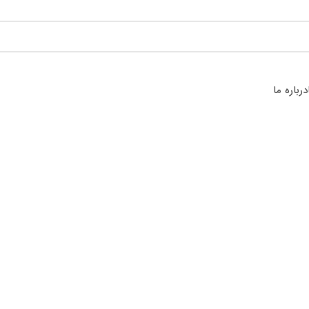
درباره ما