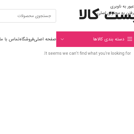
عبور به ناوبری
رفتن به محتوای اصلی
دسته بندی کالاها
صفحه اصلی
فروشگاه
تماس با ما
It seems we can't find what you're looking for.