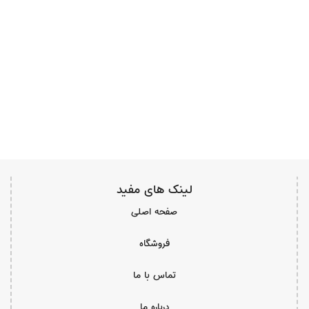
لینک های مفید
صفحه اصلی
فروشگاه
تماس با ما
درباره ما