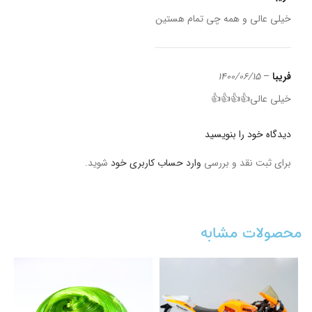
خیلی عالی و همه چی تمام هستین
فریبا
–
1400/06/15
خیلی عالی👍👍👍👍
دیدگاه خود را بنویسید
برای ثبت نقد و بررسی
وارد حساب کاربری خود
شوید.
محصولات مشابه