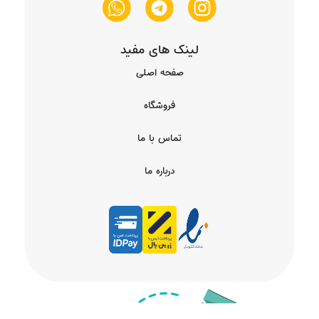
لینک های مفید
صفحه اصلی
فروشگاه
تماس با ما
درباره ما