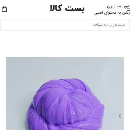
عبور به ناوبری
رفتن به محتوای اصلی