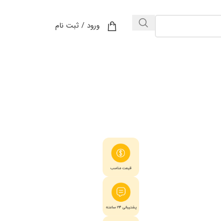
ورود / ثبت نام