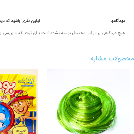
دیدگاهها
اولین نفری باشید که دید
هیچ دیدگاهی برای این محصول نوشته نشده است.
برای ثبت نقد و بررسی
و
محصولات مشابه