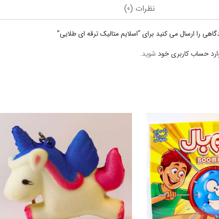
نظرات (0)
گاهی را ارسال می کنید برای “اسلایم متالیک ترقه ای طلایی”
ارد حساب کاربری خود
شوید.