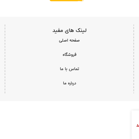
لینک های مفید
صفحه اصلی
فروشگاه
تماس با ما
درباره ما
د