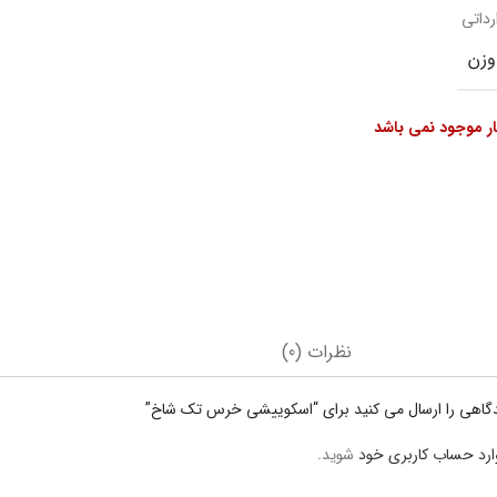
رداتی
وزن
بار موجود نمی باشد
نظرات (0)
دگاهی را ارسال می کنید برای “اسکوییشی خرس تک شاخ”
ارد حساب کاربری خود
شوید.