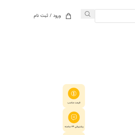
ورود / ثبت نام