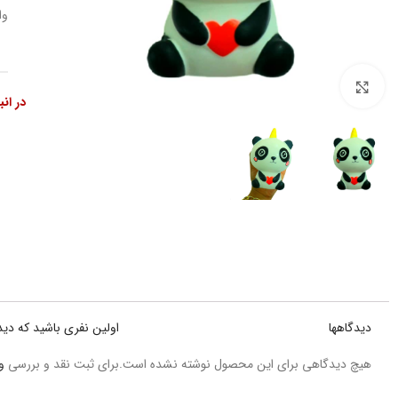
وا
بزرگنمایی تصویر
در ان
دیدگاهها
اولین نفری باشید که دی
هیچ دیدگاهی برای این محصول نوشته نشده است.
برای ثبت نقد و بررسی
و