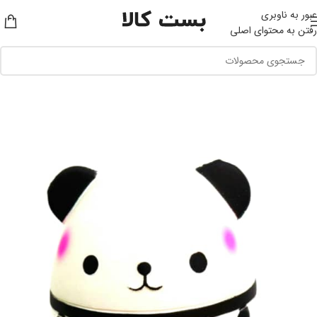
عبور به ناوبری
رفتن به محتوای اصلی