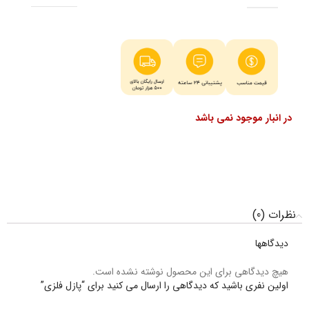
در انبار موجود نمی باشد
نظرات (0)
دیدگاهها
هیچ دیدگاهی برای این محصول نوشته نشده است.
اولین نفری باشید که دیدگاهی را ارسال می کنید برای “پازل فلزی”