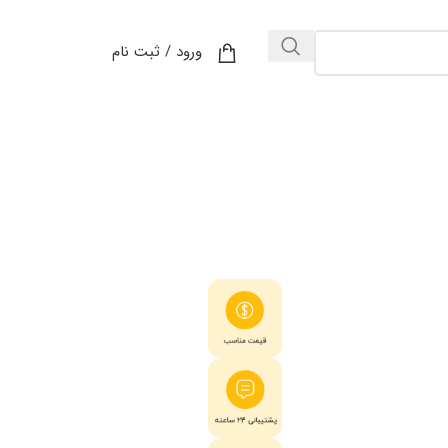
ورود / ثبت نام