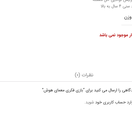
ی 4 سال به بالا
وزن
بار موجود نمی باشد
نظرات (0)
دگاهی را ارسال می کنید برای “بازی فکری معمای هوش”
ارد حساب کاربری خود
شوید.