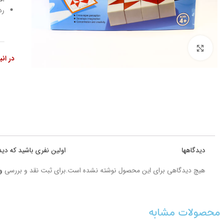
رد سن
بزرگنمایی تصویر
در ان
دیدگاهها
اولین نفری باشید که دی
هیچ دیدگاهی برای این محصول نوشته نشده است.
برای ثبت نقد و بررسی
و
محصولات مشابه