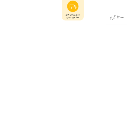
1200 گرم