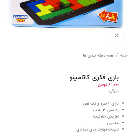
بزرگنمایی تصویر
خانه
/
همه دسته بندی ها
بازی فکری کاتامینو
69,000
تومان
ویژگی
بازی 2 نفره و تک نفره
رد سنی 3 به بالا
افزایش خلاقیت
معمایی
تقویت مهارت های دیداری