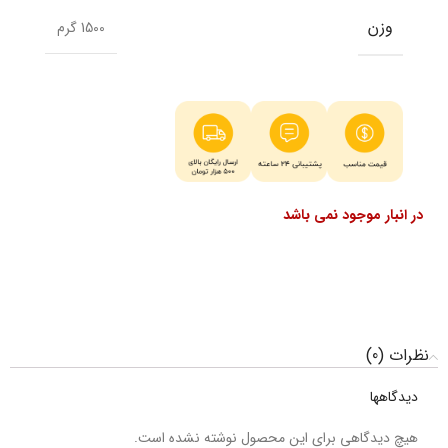
وزن
1500 گرم
در انبار موجود نمی باشد
نظرات (0)
دیدگاهها
هیچ دیدگاهی برای این محصول نوشته نشده است.