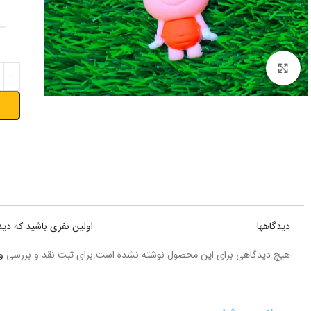
بزرگنمایی تصویر
دیدگاهها
اولین نفری باشید که دید
هیچ دیدگاهی برای این محصول نوشته نشده است.
برای ثبت نقد و بررسی
و