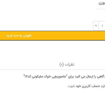
وزن
افزودن به سبد خرید
نظرات (0)
گاهی را ارسال می کنید برای “جاسوییچی خوک سلیکونی کد17”
ارد حساب کاربری خود
شوید.