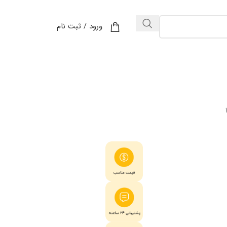
ورود / ثبت نام