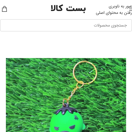
عبور به ناوبری
رفتن به محتوای اصلی