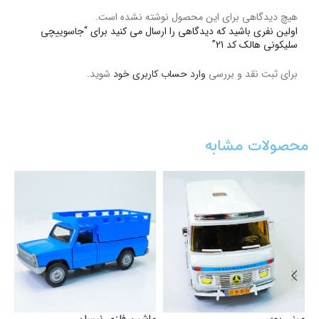
هیچ دیدگاهی برای این محصول نوشته نشده است.
اولین نفری باشید که دیدگاهی را ارسال می کنید برای “جاسوییچی
سلیکونی هالک کد 21”
برای ثبت نقد و بررسی
وارد حساب کاربری خود
شوید.
محصولات مشابه