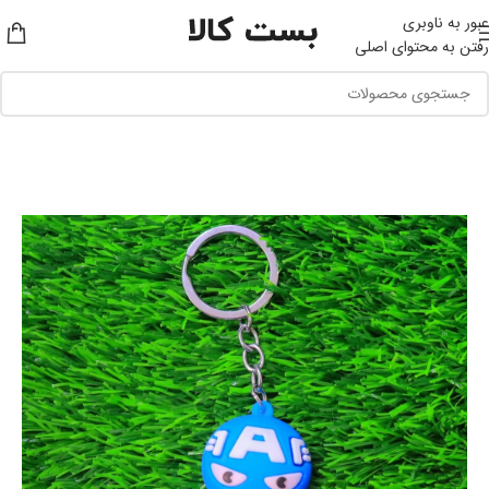
عبور به ناوبری
رفتن به محتوای اصلی