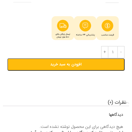
افزودن به سبد خرید
نظرات (0)
دیدگاهها
هیچ دیدگاهی برای این محصول نوشته نشده است.