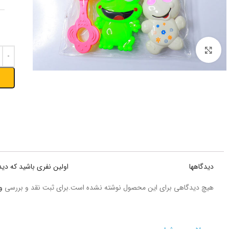
بزرگنمایی تصویر
دیدگاهها
اولین نفری باشید که دی
هیچ دیدگاهی برای این محصول نوشته نشده است.
برای ثبت نقد و بررسی
و