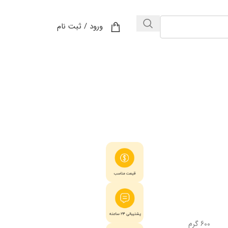
ورود / ثبت نام
600 گرم