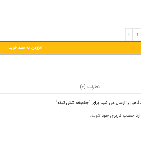
افزودن به سبد خرید
نظرات (0)
دگاهی را ارسال می کنید برای “جغجغه شش تیکه”
ارد حساب کاربری خود
شوید.