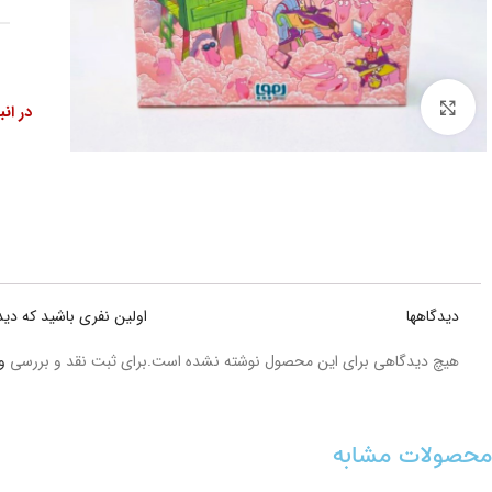
بزرگنمایی تصویر
در ان
دیدگاهها
اولین نفری باشید که دید
هیچ دیدگاهی برای این محصول نوشته نشده است.
برای ثبت نقد و بررسی
و
محصولات مشابه