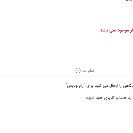
بار موجود نمی باشد
نظرات (0)
گاهی را ارسال می کنید برای “رام ودیس”
ارد حساب کاربری خود
شوید.