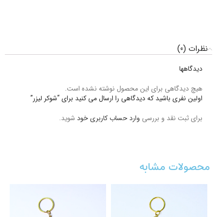
نظرات (0)
دیدگاهها
هیچ دیدگاهی برای این محصول نوشته نشده است.
اولین نفری باشید که دیدگاهی را ارسال می کنید برای “شوکر لیزر”
برای ثبت نقد و بررسی
وارد حساب کاربری خود
شوید.
محصولات مشابه