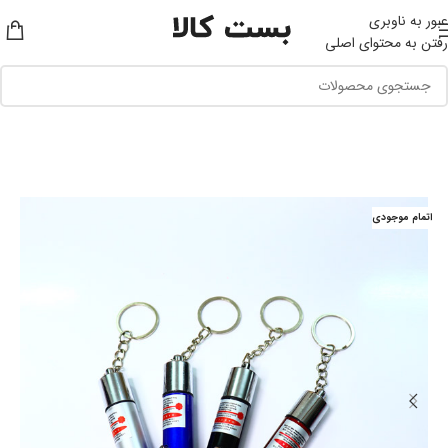
عبور به ناوبری
رفتن به محتوای اصلی
اتمام موجودی