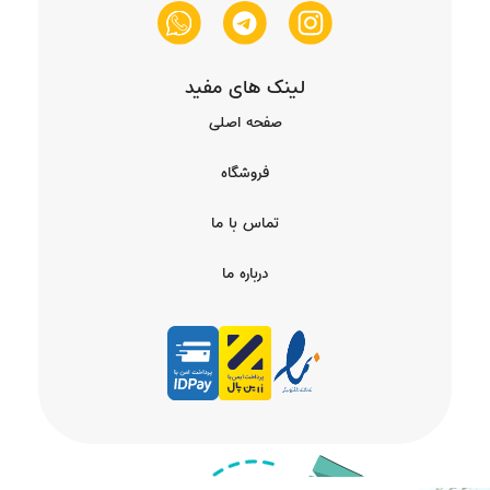
لینک های مفید
صفحه اصلی
فروشگاه
تماس با ما
درباره ما