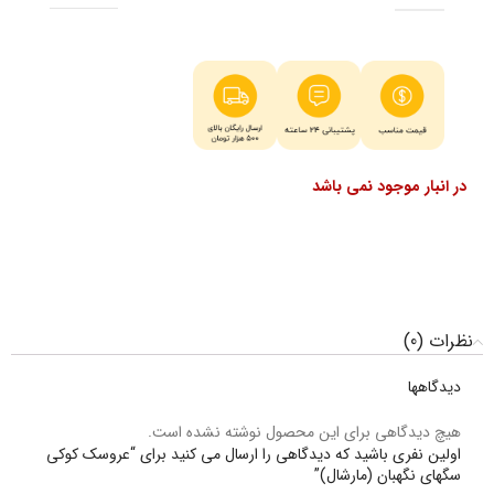
در انبار موجود نمی باشد
نظرات (0)
دیدگاهها
هیچ دیدگاهی برای این محصول نوشته نشده است.
اولین نفری باشید که دیدگاهی را ارسال می کنید برای “عروسک کوکی
سگهای نگهبان (مارشال)”