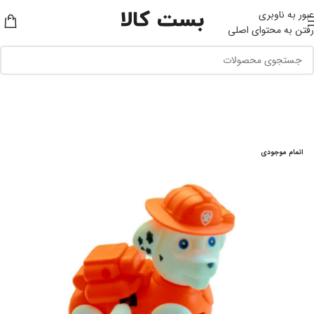
عبور به ناوبری
رفتن به محتوای اصلی
اتمام موجودی