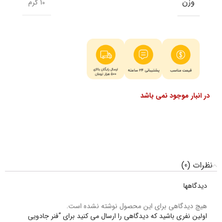
وزن
10 گرم
در انبار موجود نمی باشد
نظرات (0)
دیدگاهها
هیچ دیدگاهی برای این محصول نوشته نشده است.
اولین نفری باشید که دیدگاهی را ارسال می کنید برای “فنر جادویی