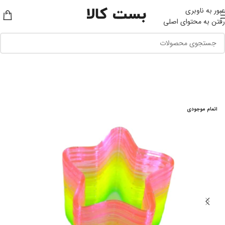
عبور به ناوبری
رفتن به محتوای اصلی
اتمام موجودی