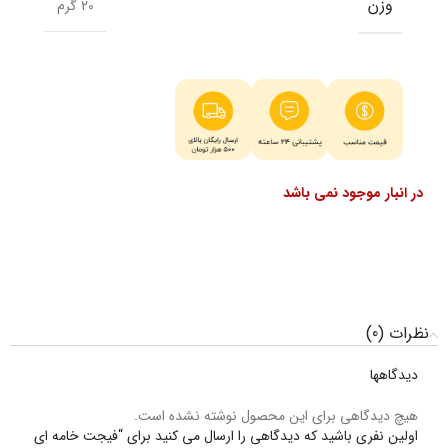
وزن
20 گرم
در انبار موجود نمی باشد
نظرات (0)
دیدگاهها
هیچ دیدگاهی برای این محصول نوشته نشده است.
اولین نفری باشید که دیدگاهی را ارسال می کنید برای “فیجت خامه ای