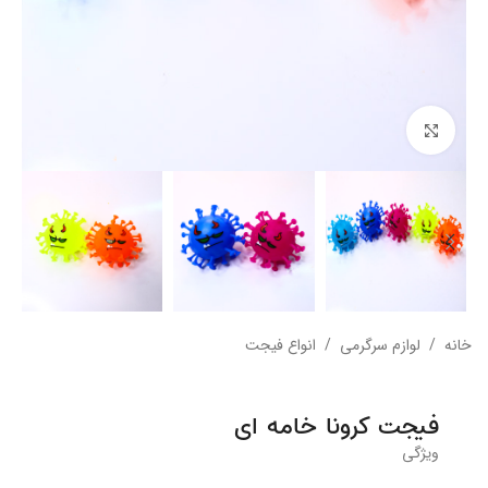
بزرگنمایی تصویر
خانه
/
لوازم سرگرمی
/
انواع فیجت
فیجت کرونا خامه ای
ویژگی