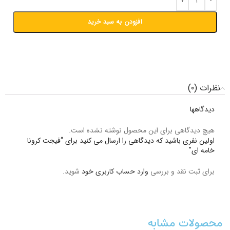
افزودن به سبد خرید
نظرات (0)
دیدگاهها
هیچ دیدگاهی برای این محصول نوشته نشده است.
اولین نفری باشید که دیدگاهی را ارسال می کنید برای “فیجت کرونا
خامه ای”
برای ثبت نقد و بررسی
وارد حساب کاربری خود
شوید.
محصولات مشابه