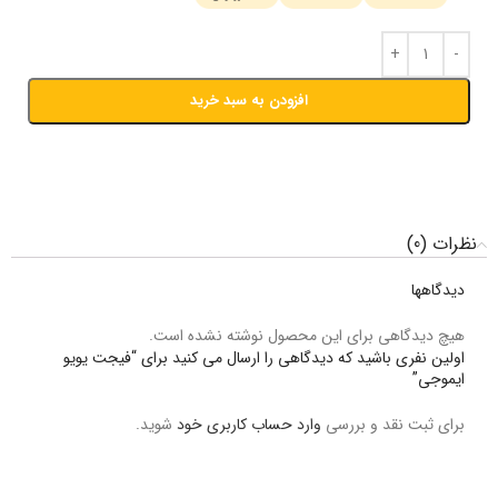
افزودن به سبد خرید
نظرات (0)
دیدگاهها
هیچ دیدگاهی برای این محصول نوشته نشده است.
اولین نفری باشید که دیدگاهی را ارسال می کنید برای “فیجت یویو
ایموجی”
برای ثبت نقد و بررسی
وارد حساب کاربری خود
شوید.