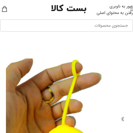
عبور به ناوبری
رفتن به محتوای اصلی