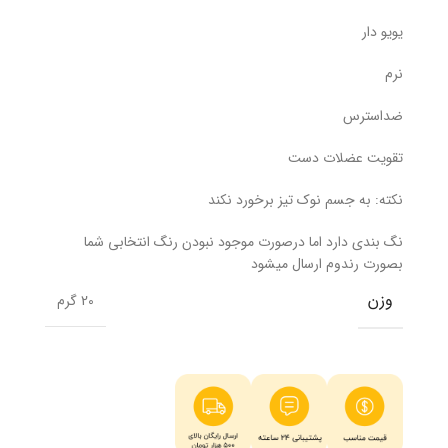
یویو دار
نرم
ضداسترس
تقویت عضلات دست
نکته: به جسم نوک تیز برخورد نکند
نگ بندی دارد اما درصورت موجود نبودن رنگ انتخابی شما
بصورت رندوم ارسال میشود
وزن
20 گرم