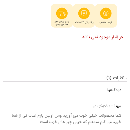
در انبار موجود نمی باشد
نظرات (1)
دیدگاهها
مهنا
–
1401/02/01
شما محصولات خیلی خوب می آورید ومن اولین بارم است کی از شما
خرید می کنم متمعنم که خیلی چیز های خوب است.