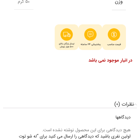
وزن
50 گرم
در انبار موجود نمی باشد
نظرات (0)
دیدگاهها
هیچ دیدگاهی برای این محصول نوشته نشده است.
اولین نفری باشید که دیدگاهی را ارسال می کنید برای “له شو توت