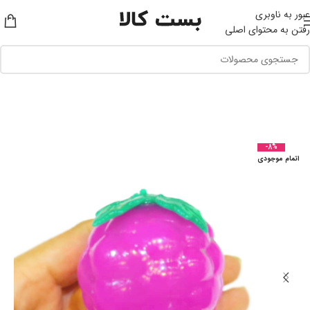
عبور به ناوبری
رفتن به محتوای اصلی
-8%
اتمام موجودی