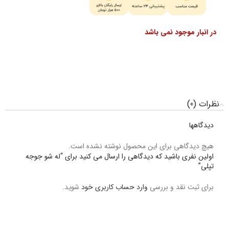
در انبار موجود نمی باشد
نظرات (0)
دیدگاهها
هیچ دیدگاهی برای این محصول نوشته نشده است.
اولین نفری باشید که دیدگاهی را ارسال می کنید برای “له شو جوجه
تپلی”
برای ثبت نقد و بررسی
وارد حساب کاربری خود
شوید.