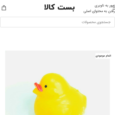
عبور به ناوبری
رفتن به محتوای اصلی
اتمام موجودی