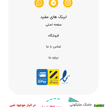
لینک های مفید
صفحه اصلی
فروشگاه
تماس با ما
درباره ما
ماسک سلیکونی
در انبار موجود نمی