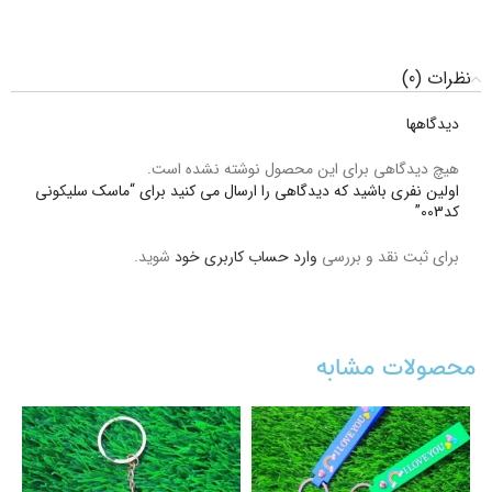
نظرات (0)
دیدگاهها
هیچ دیدگاهی برای این محصول نوشته نشده است.
اولین نفری باشید که دیدگاهی را ارسال می کنید برای “ماسک سلیکونی
کد003”
برای ثبت نقد و بررسی
وارد حساب کاربری خود
شوید.
محصولات مشابه