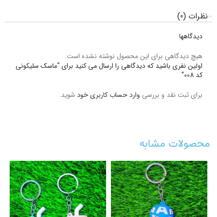
نظرات (0)
دیدگاهها
هیچ دیدگاهی برای این محصول نوشته نشده است.
اولین نفری باشید که دیدگاهی را ارسال می کنید برای “ماسک سلیکونی
کد 008”
برای ثبت نقد و بررسی
وارد حساب کاربری خود
شوید.
محصولات مشابه