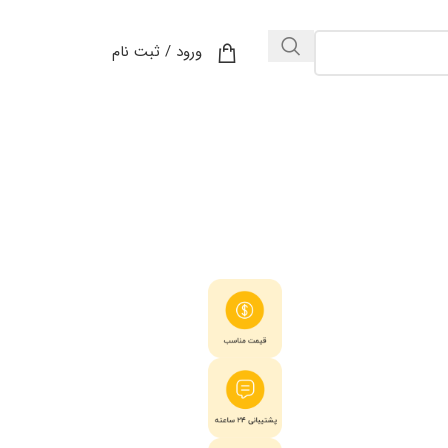
ورود / ثبت نام