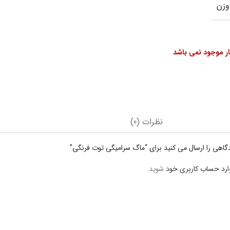
وزن
بار موجود نمی باشد
نظرات (0)
دگاهی را ارسال می کنید برای “ماگ سرامیگی توت فرنگی”
ارد حساب کاربری خود
شوید.