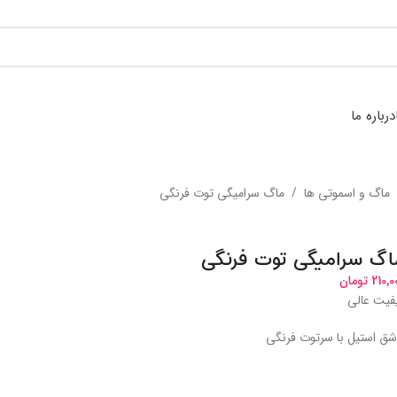
درباره ما
ماگ و اسموتی ها
/
ماگ سرامیگی توت فرنگی
اگ سرامیگی توت فرنگی
210,0
تومان
فیت عالی
شق استیل با سرتوت فرنگی