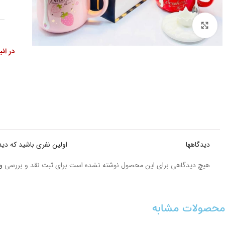
بزرگنمایی تصویر
در ان
دیدگاهها
اولین نفری باشید که دی
هیچ دیدگاهی برای این محصول نوشته نشده است.
برای ثبت نقد و بررسی
و
محصولات مشابه