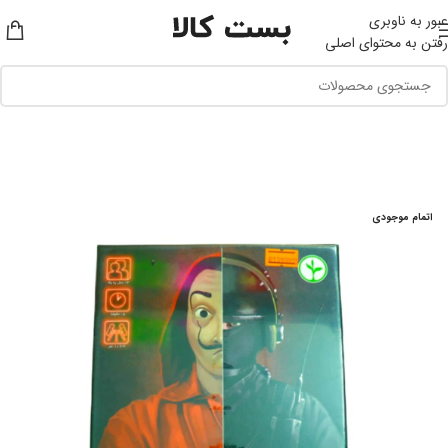
عبور به ناوبری
رفتن به محتوای اصلی
اتمام موجودی