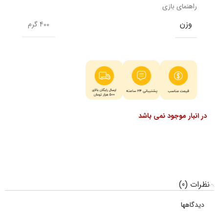
راهنمای بازی
وزن
400 گرم
در انبار موجود نمی باشد
نظرات (0)
دیدگاهها