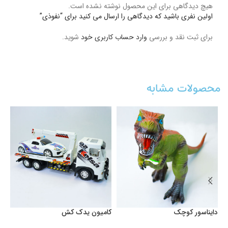
هیچ دیدگاهی برای این محصول نوشته نشده است.
اولین نفری باشید که دیدگاهی را ارسال می کنید برای “نفوذی”
برای ثبت نقد و بررسی
وارد حساب کاربری خود
شوید.
محصولات مشابه
دایناسور کوچک
کامیون یدک کش
با