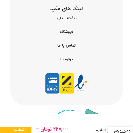
لینک های مفید
صفحه اصلی
فروشگاه
تماس با ما
درباره ما
227,000
تومان
–
واتر اسلایم
انتخاب