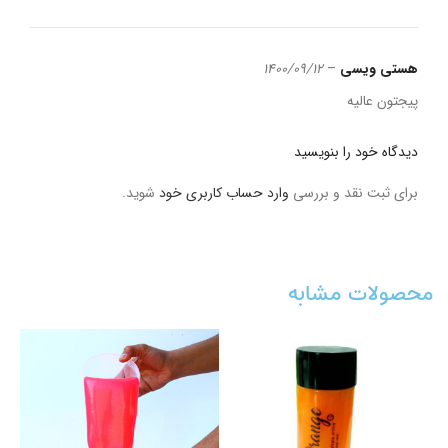
هستی ویسی
–
1400/09/12
پیجتون عالیه
دیدگاه خود را بنویسید
برای ثبت نقد و بررسی
وارد حساب کاربری خود
شوید.
محصولات مشابه