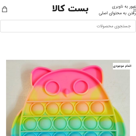
عبور به ناوبری
رفتن به محتوای اصلی
اتمام موجودی