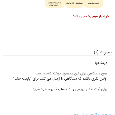
در انبار موجود نمی باشد
نظرات (0)
دیدگاهها
هیچ دیدگاهی برای این محصول نوشته نشده است.
اولین نفری باشید که دیدگاهی را ارسال می کنید برای “پاپیت جغد”
برای ثبت نقد و بررسی
وارد حساب کاربری خود
شوید.