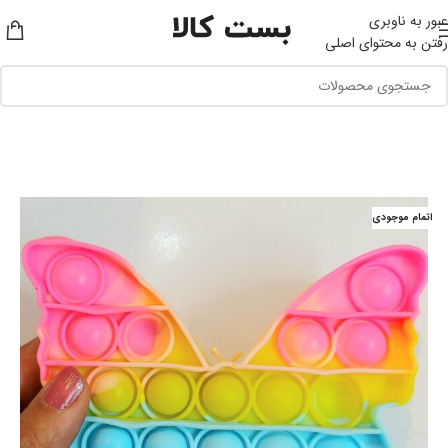
عبور به ناوبری
رفتن به محتوای اصلی
اتمام موجودی