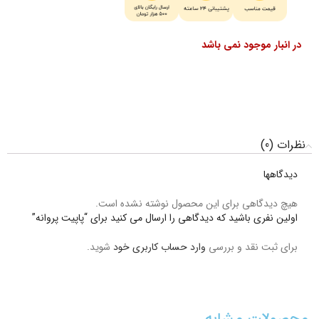
در انبار موجود نمی باشد
نظرات (0)
دیدگاهها
هیچ دیدگاهی برای این محصول نوشته نشده است.
اولین نفری باشید که دیدگاهی را ارسال می کنید برای “پاپیت پروانه”
برای ثبت نقد و بررسی
وارد حساب کاربری خود
شوید.