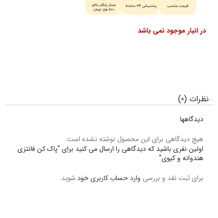
در انبار موجود نمی باشد
نظرات (0)
دیدگاهها
هیچ دیدگاهی برای این محصول نوشته نشده است.
اولین نفری باشید که دیدگاهی را ارسال می کنید برای “پاک کن فانتزی
هندوانه و کیوی”
برای ثبت نقد و بررسی
وارد حساب کاربری خود
شوید.