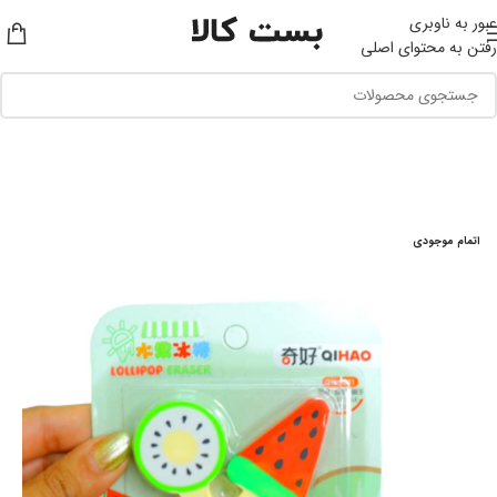
عبور به ناوبری
رفتن به محتوای اصلی
اتمام موجودی