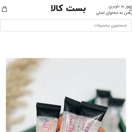
عبور به ناوبری
رفتن به محتوای اصلی