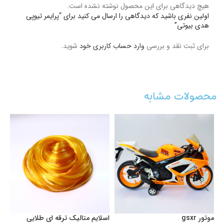
هیچ دیدگاهی برای این محصول نوشته نشده است.
اولین نفری باشید که دیدگاهی را ارسال می کنید برای “پرایمر تیوپی
هدی بیوتی”
برای ثبت نقد و بررسی
وارد حساب کاربری خود
شوید.
محصولات مشابه
موتور gsxr
اسلایم متالیک ترقه ای طلایی
او