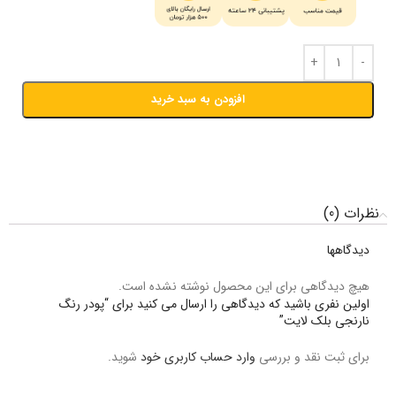
افزودن به سبد خرید
نظرات (0)
دیدگاهها
هیچ دیدگاهی برای این محصول نوشته نشده است.
اولین نفری باشید که دیدگاهی را ارسال می کنید برای “پودر رنگ
نارنجی بلک لایت”
برای ثبت نقد و بررسی
وارد حساب کاربری خود
شوید.