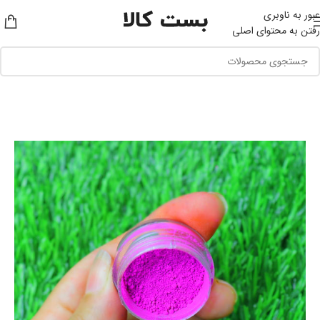
عبور به ناوبری
رفتن به محتوای اصلی