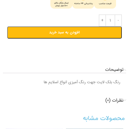
افزودن به سبد خرید
توضیحات
رنگ بلک لایت جهت رنگ آمیزی انواع اسلایم ها
نظرات (0)
محصولات مشابه