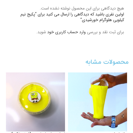
هیچ دیدگاهی برای این محصول نوشته نشده است.
اولین نفری باشید که دیدگاهی را ارسال می کنید برای “پکیج نیم
کیلویی هلوگرام خورشیدی”
برای ثبت نقد و بررسی
وارد حساب کاربری خود
شوید.
محصولات مشابه