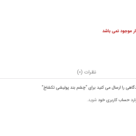
بار موجود نمی باشد
نظرات (0)
دگاهی را ارسال می کنید برای “چشم بند پولیشی تکشاخ”
ارد حساب کاربری خود
شوید.