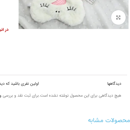
بزرگنمایی تصویر
در ان
دیدگاهها
اولین نفری باشید که دی
هیچ دیدگاهی برای این محصول نوشته نشده است.
برای ثبت نقد و بررسی
و
محصولات مشابه