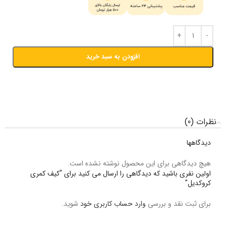
افزودن به سبد خرید
نظرات (0)
دیدگاهها
هیچ دیدگاهی برای این محصول نوشته نشده است.
اولین نفری باشید که دیدگاهی را ارسال می کنید برای “کیف کمری
کروکدیل”
برای ثبت نقد و بررسی
وارد حساب کاربری خود
شوید.