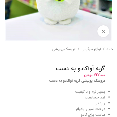
بزرگنمایی تصویر
خانه
/
لوازم سرگرمی
/
عروسک پولیشی
گربه آواکادو به دست
327,000
تومان
عروسک پولیشی گربه آواکادو به دست
بسیار نرم و با کیفیت
ضد حساسیت
وارداتی
دوخت تمیز و بادوام
مناسب برای کادو