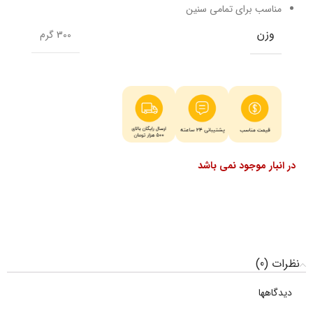
مناسب برای تمامی سنین
وزن
300 گرم
در انبار موجود نمی باشد
نظرات (0)
دیدگاهها