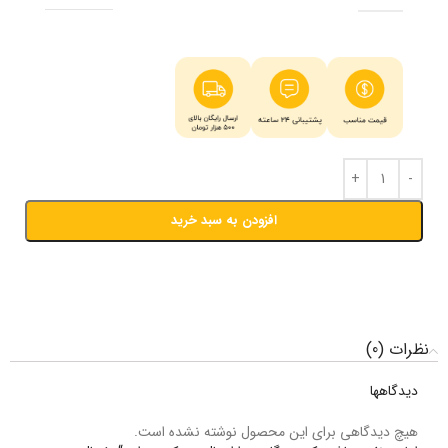
افزودن به سبد خرید
نظرات (0)
دیدگاهها
هیچ دیدگاهی برای این محصول نوشته نشده است.