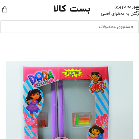
عبور به ناوبری
رفتن به محتوای اصلی