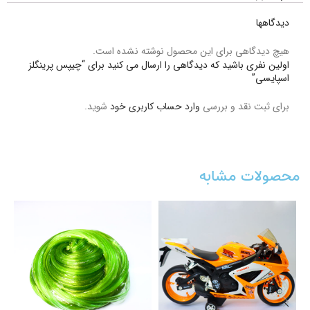
دیدگاهها
هیچ دیدگاهی برای این محصول نوشته نشده است.
اولین نفری باشید که دیدگاهی را ارسال می کنید برای “چیپس پرینگلز
اسپایسی”
برای ثبت نقد و بررسی
وارد حساب کاربری خود
شوید.
محصولات مشابه